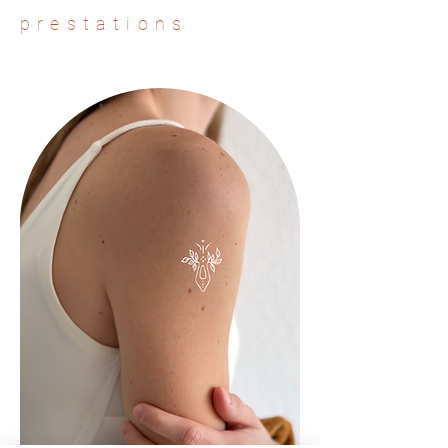
prestations