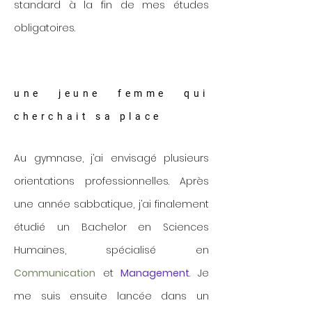
standard à la fin de mes études
obligatoires.
une jeune femme qui
cherchait sa place
Au gymnase, j’ai envisagé plusieurs
orientations professionnelles. Après
une année sabbatique, j’ai finalement
étudié un Bachelor en Sciences
Humaines, spécialisé en
Communication
et
Management
. Je
me suis ensuite lancée dans un