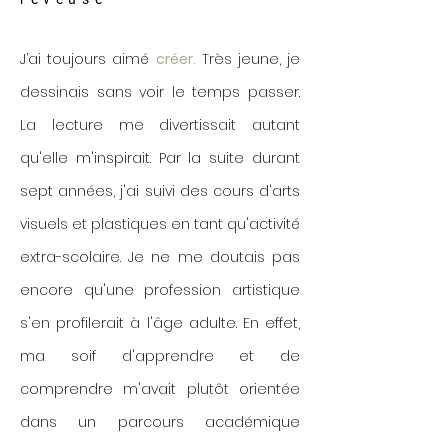
J’ai toujours aimé
créer.
Très jeune, je
dessinais sans voir le temps passer.
La lecture me divertissait autant
qu'elle m'inspirait
. Par la suite durant
sept années, j'ai suivi des cours d'arts
visuels et plastiques en tant qu'activité
extra-scolaire. Je ne me doutais pas
encore qu'une profession artistique
s'en profilerait à l'âge adulte. En effet,
ma soif d'apprendre et de
comprendre m'avait plutôt orientée
dans un parcours académique