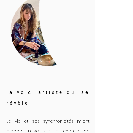
la voici artiste qui se
révèle
La vie et ses synchronicités m'ont
d'abord mise sur le chemin de