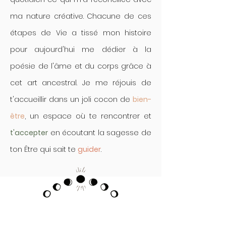
ma nature créative. Chacune de ces
étapes de Vie a tissé mon histoire
pour aujourd'hui me dédier à la
poésie de l'âme et du corps grâce à
cet art ancestral. Je me réjouis de
t'accueillir dans un joli cocon de
bien-
être
, un espace où te rencontrer et
t'accepter
en écoutant la sagesse de
ton Être qui sait te
guider
.