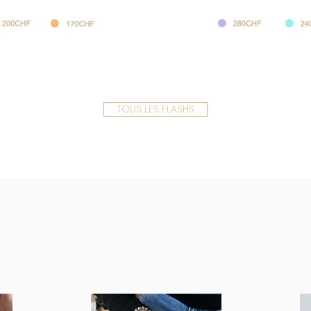
TOUS LES FLASHS