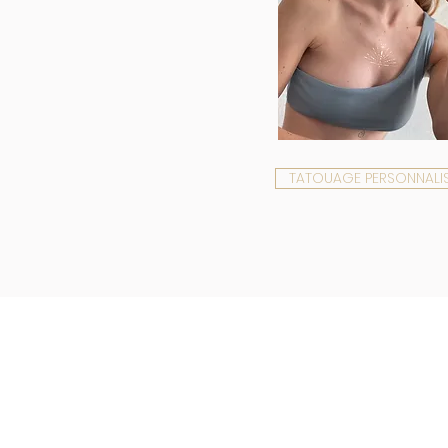
TATOUAGE PERSONNALI