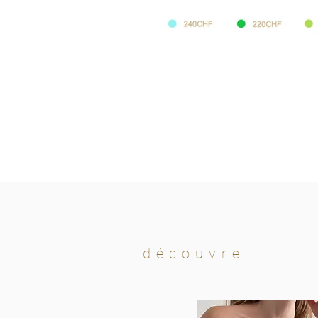
découvre