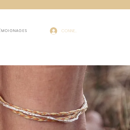
CONNEXION
ÉMOIGNAGES