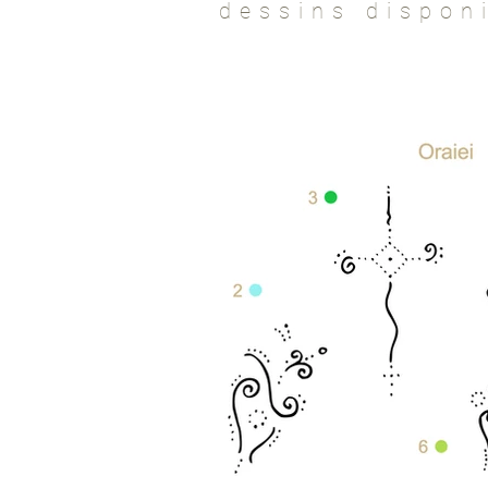
dessins dispon